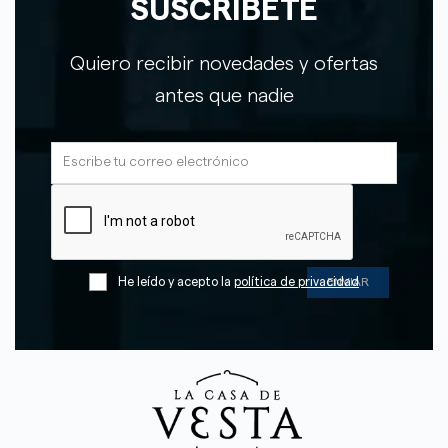
SUSCRÍBETE
Quiero recibir novedades y ofertas
antes que nadie
He leído y acepto la
política de privacidad