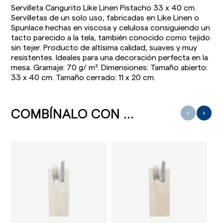
Servilleta Cangurito Like Linen Pistacho 33 x 40 cm.
Servilletas de un solo uso, fabricadas en Like Linen o
Spunlace hechas en viscosa y celulosa consiguiendo un
tacto parecido a la tela, también conocido como tejido
sin tejer. Producto de altísima calidad, suaves y muy
resistentes. Ideales para una decoración perfecta en la
mesa. Gramaje: 70 g/ m². Dimensiones: Tamaño abierto:
33 x 40 cm. Tamaño cerrado: 11 x 20 cm.
COMBÍNALO CON ...
‹
›