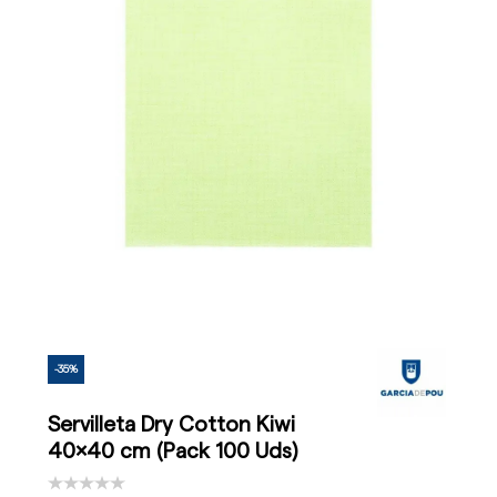
-35%
Servilleta Dry Cotton Kiwi
40x40 cm (Pack 100 Uds)