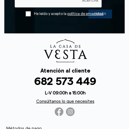
He leído y acepto la
política de privacidad
Atención al cliente
682 573 449
L-V 09:00h a 15:00h
Consúltanos lo que necesites
Métodos de pago