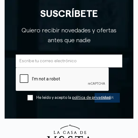
SUSCRÍBETE
Quiero recibir novedades y ofertas
antes que nadie
He leído y acepto la
política de privacidad