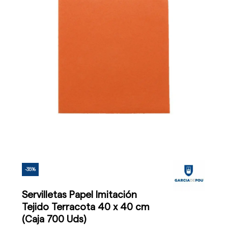
-35%
Servilletas Papel Imitación
Tejido Terracota 40 x 40 cm
(Caja 700 Uds)