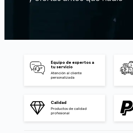
Equipo de expertos a
tu servicio
Atención al cliente
personalizada
Calidad
Productos de calidad
profesional