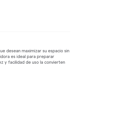
ue desean maximizar su espacio sin
idora es ideal para preparar
ez y facilidad de uso la convierten