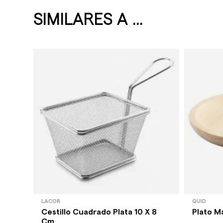
SIMILARES A ...
LACOR
QUID
Cestillo Cuadrado Plata 10 X 8
Plato M
Cm