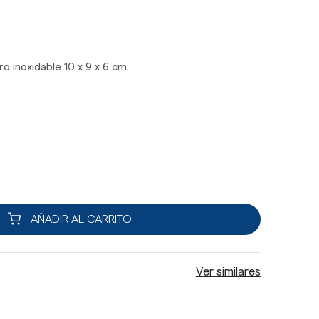
o inoxidable 10 x 9 x 6 cm.
AÑADIR AL CARRITO
Ver similares