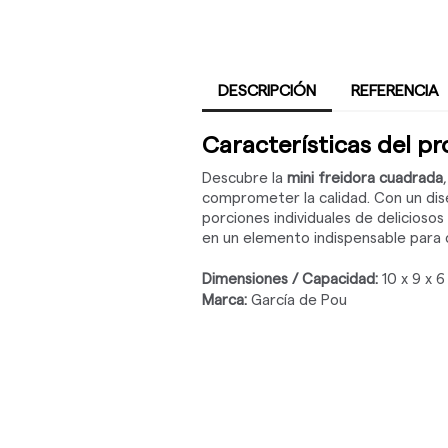
DESCRIPCIÓN
REFERENCIA
Características del p
Descubre la
mini freidora cuadrada
comprometer la calidad. Con un dise
porciones individuales de deliciosos
en un elemento indispensable para 
Dimensiones / Capacidad:
10 x 9 x 
Marca:
García de Pou