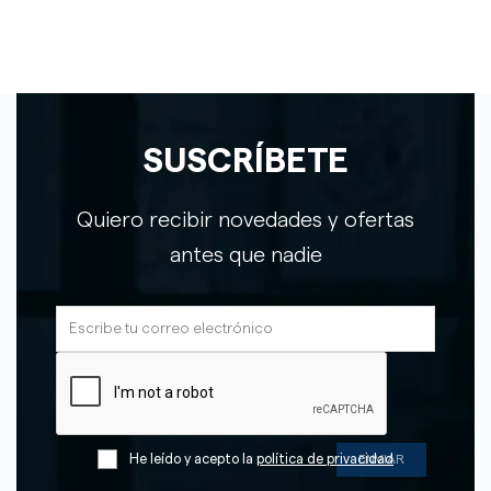
SUSCRÍBETE
Quiero recibir novedades y ofertas
antes que nadie
He leído y acepto la
política de privacidad