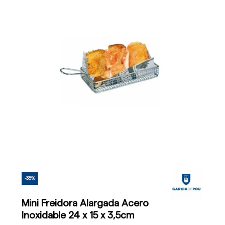
-35%
Mini Freidora Alargada Acero
Inoxidable 24 x 15 x 3,5cm