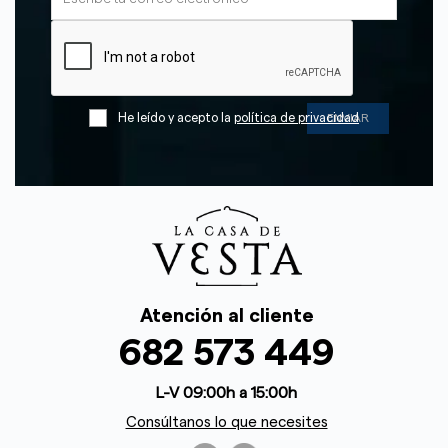
He leído y acepto la
política de privacidad
Atención al cliente
682 573 449
L-V 09:00h a 15:00h
Consúltanos lo que necesites