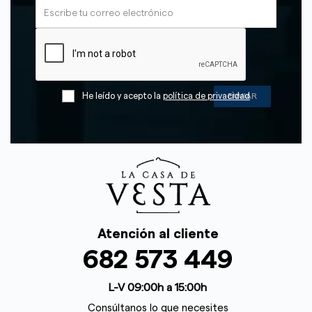
He leído y acepto la
política de privacidad
Atención al cliente
682 573 449
L-V 09:00h a 15:00h
Consúltanos lo que necesites