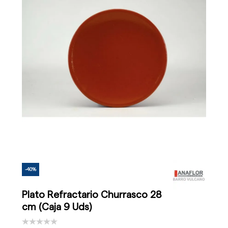
-40%
Plato Refractario Churrasco 28
cm (Caja 9 Uds)