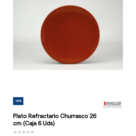
-40%
Plato Refractario Churrasco 26
cm (Caja 6 Uds)