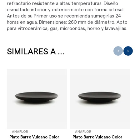
refractario resistente a altas temperaturas. Diseño
esmaltado interior y exteriormente con forma artesal.
Antes de su Primer uso se recomienda sumegirlas 24
horas en agua. Dimensiones: 260 mm de diámetro. Apto
para vitrocerámica, gas, microondas, horno y lavavajillas.
SIMILARES A ...
‹
›
ANAFLOR
ANAFLOR
Plato Barro Vulcano Color
Plato Barro Vulcano Color
Pl