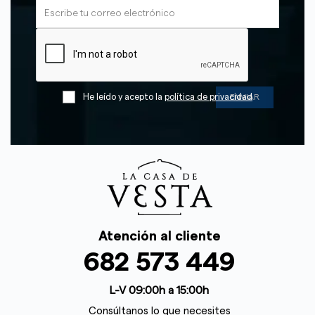
He leído y acepto la
política de privacidad
Atención al cliente
682 573 449
L-V 09:00h a 15:00h
Consúltanos lo que necesites