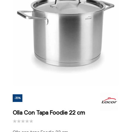
-35%
Olla Con Tapa Foodie 22 cm