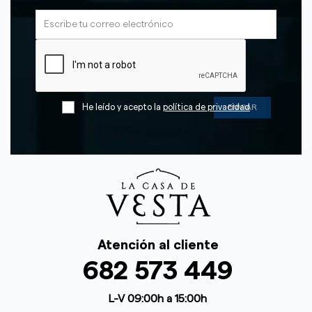
He leído y acepto la
política de privacidad
Atención al cliente
682 573 449
L-V 09:00h a 15:00h