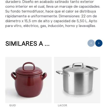
duradero. Diseño en acabado satinado tanto exterior
como interior en el cual, lleva un marcaje de capacidades.
Su fondo termodifusor, hace que el calor se distribuya
rápidamente e uniformemente. Dimensiones: 22 cm de
diámetro x 15,5 cm de alto y capacidad de 5,50 L. Apto
para vitro, eléctrico, gas, inducción, horno y lavavajillas.
SIMILARES A ...
‹
›
QUID
LACOR