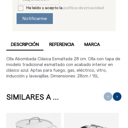
He leído y acepto la
política de privacidad
Notificarme
DESCRIPCIÓN
REFERENCIA
MARCA
Olla Abombada Clásica Esmaltada 28 cm. Olla con tapa de
modelo tradicional esmaltado con acabado interior en
clásico azul. Aptas para fuego, gas, eléctrico, vitro,
inducción y lavavajillas. Dimensiones: 28cm / 15L
SIMILARES A ...
‹
›