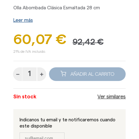
Olla Abombada Clásica Esmaltada 28 cm
Leer más
60,07 €
92,42 €
21% de IVA incluido.
AÑADIR AL CARRITO
Sin stock
Ver similares
Indicanos tu email y te notificaremos cuando
este disponible