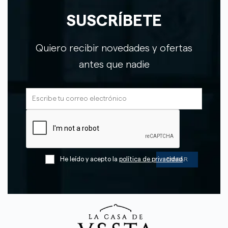
SUSCRÍBETE
Quiero recibir novedades y ofertas
antes que nadie
He leído y acepto la
política de privacidad