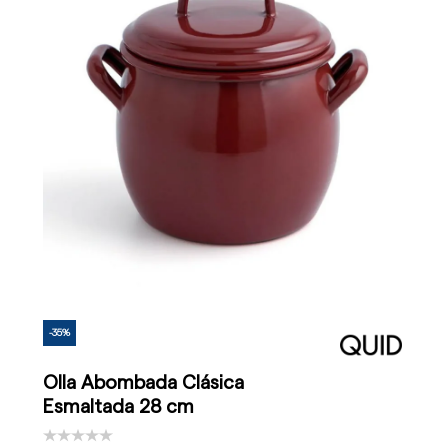
-35%
Olla Abombada Clásica
Esmaltada 28 cm