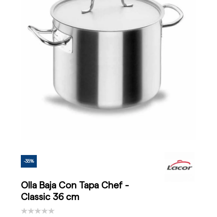
-35%
Olla Baja Con Tapa Chef -
Classic 36 cm