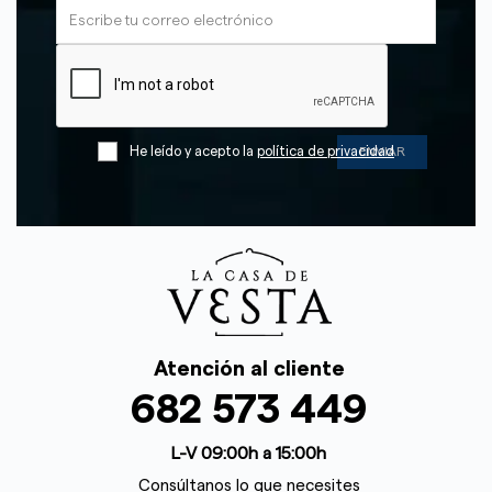
He leído y acepto la
política de privacidad
Atención al cliente
682 573 449
L-V 09:00h a 15:00h
Consúltanos lo que necesites