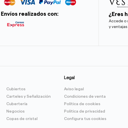
Envíos realizados con:
¿Eres h
Accede o r
y ventajas
Legal
Cubiertos
Aviso legal
Carteles y Señalización
Condiciones de venta
Cubertería
Política de cookies
Negocios
Politica de privacidad
Copas de cristal
Configura tus cookies