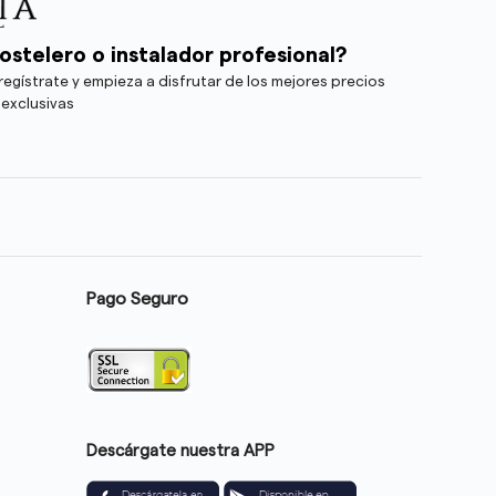
ostelero o instalador profesional?
egístrate y empieza a disfrutar de los mejores precios
 exclusivas
Pago Seguro
Descárgate nuestra APP