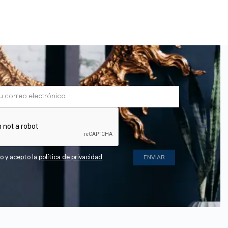
do y acepto la
política de privacidad