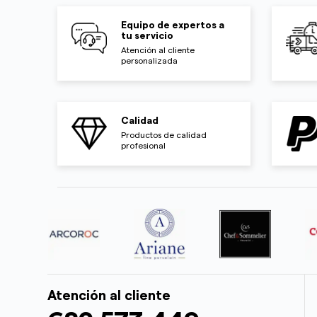
Equipo de expertos a
tu servicio
Atención al cliente
personalizada
Calidad
Productos de calidad
profesional
Atención al cliente