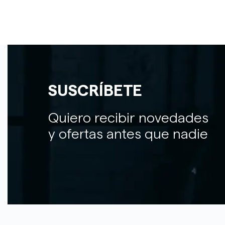
SUSCRÍBETE
Quiero recibir novedades
y ofertas antes que nadie