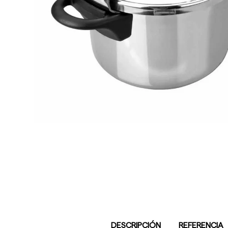
DESCRIPCIÓN
REFERENCIA