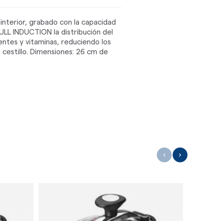
 interior, grabado con la capacidad
FULL INDUCTION la distribución del
ntes y vitaminas, reduciendo los
n cestillo. Dimensiones: 26 cm de
‹
›