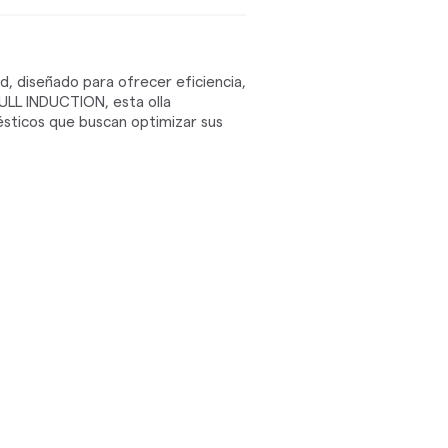
ad, diseñado para ofrecer eficiencia,
FULL INDUCTION, esta olla
ésticos que buscan optimizar sus