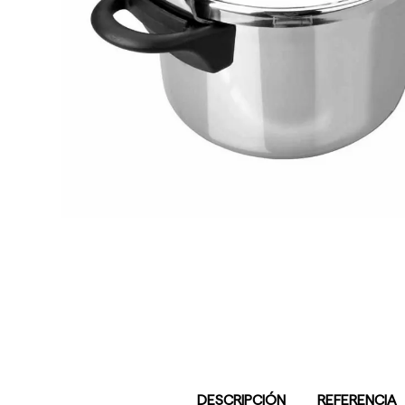
DESCRIPCIÓN
REFERENCIA