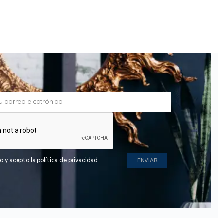
do y acepto la
política de privacidad