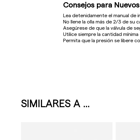
Consejos para Nuevos
Lea detenidamente el manual de i
No llene la olla más de 2/3 de su 
Asegúrese de que la válvula de se
Utilice siempre la cantidad mínim
Permita que la presión se libere c
SIMILARES A ...