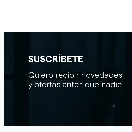
SUSCRÍBETE
Quiero recibir novedades
y ofertas antes que nadie