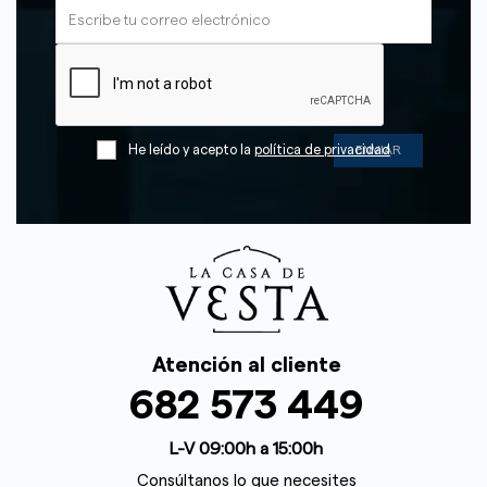
He leído y acepto la
política de privacidad
Atención al cliente
682 573 449
L-V 09:00h a 15:00h
Consúltanos lo que necesites