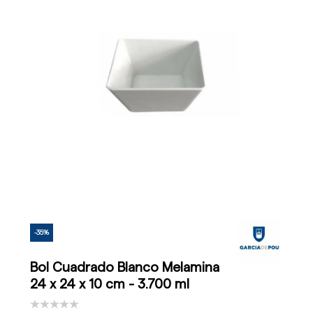
-35%
Bol Cuadrado Blanco Melamina
24 x 24 x 10 cm - 3.700 ml