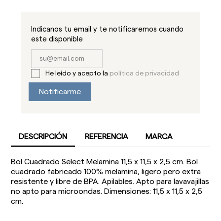
Indicanos tu email y te notificaremos cuando
este disponible
He leído y acepto la
política de privacidad
Notificarme
DESCRIPCIÓN
REFERENCIA
MARCA
Bol Cuadrado Select Melamina 11,5 x 11,5 x 2,5 cm. Bol
cuadrado fabricado 100% melamina, ligero pero extra
resistente y libre de BPA. Apilables. Apto para lavavajillas
no apto para microondas. Dimensiones: 11,5 x 11,5 x 2,5
cm.