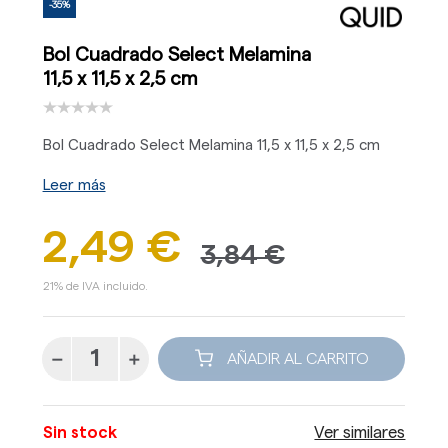
-35%
Bol Cuadrado Select Melamina
11,5 x 11,5 x 2,5 cm
Bol Cuadrado Select Melamina 11,5 x 11,5 x 2,5 cm
Leer más
2,49 €
3,84 €
21% de IVA incluido.
AÑADIR AL CARRITO
Sin stock
Ver similares