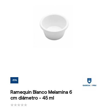
-35%
Ramequin Blanco Melamina 6
cm diámetro - 45 ml