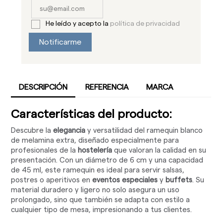
He leído y acepto la
política de privacidad
Notificarme
DESCRIPCIÓN
REFERENCIA
MARCA
Características del producto:
Descubre la
elegancia
y versatilidad del ramequin blanco
de melamina extra, diseñado especialmente para
profesionales de la
hostelería
que valoran la calidad en su
presentación. Con un diámetro de 6 cm y una capacidad
de 45 ml, este ramequin es ideal para servir salsas,
postres o aperitivos en
eventos especiales
y
buffets
. Su
material duradero y ligero no solo asegura un uso
prolongado, sino que también se adapta con estilo a
cualquier tipo de mesa, impresionando a tus clientes.