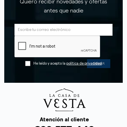
Quiero recibir novedades y ofertas
antes que nadie
He leído y acepto la
política de privacidad
Atención al cliente