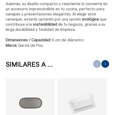
Además, su diseño compacto y resistente lo convierte en
un accesorio imprescindible en tu cocina, perfecto para
canapés y presentaciones elegantes. Al elegir este
ramequin, estarás optando por una opción
ecológica
que
contribuye a la
sostenibilidad
de tu negocio, gracias a su
larga durabilidad y facilidad de limpieza.
Dimensiones / Capacidad:
6 cm de diámetro
Marca:
García de Pou
SIMILARES A ...
‹
›