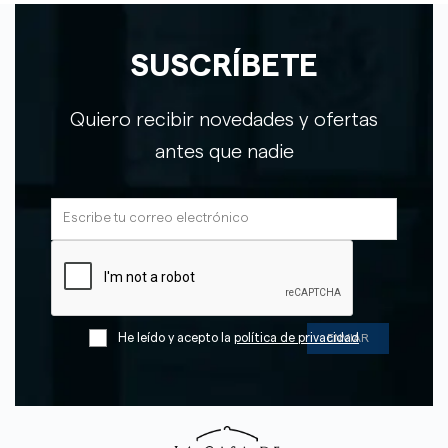
SUSCRÍBETE
Quiero recibir novedades y ofertas
antes que nadie
He leído y acepto la
política de privacidad