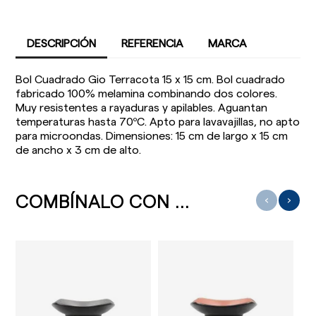
DESCRIPCIÓN
REFERENCIA
MARCA
Bol Cuadrado Gio Terracota 15 x 15 cm. Bol cuadrado
fabricado 100% melamina combinando dos colores.
Muy resistentes a rayaduras y apilables. Aguantan
temperaturas hasta 70ºC. Apto para lavavajillas, no apto
para microondas. Dimensiones: 15 cm de largo x 15 cm
de ancho x 3 cm de alto.
COMBÍNALO CON ...
‹
›