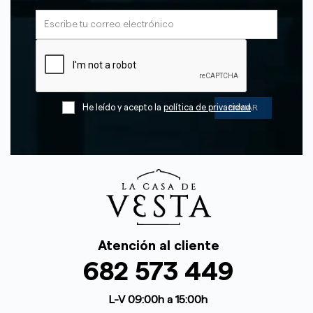
He leído y acepto la
política de privacidad
Atención al cliente
682 573 449
L-V 09:00h a 15:00h