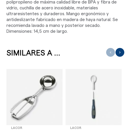
polipropileno de máxima calidad libre de BPA y fibra de
vidrio, cuchilla de acero inoxidable, materiales
ultraresistentes y duraderos. Mango ergonómico y
antideslizante fabricado en madera de haya natural. Se
recomienda lavado a mano y posterior secado.
Dimensiones: 14,5 cm de largo.
SIMILARES A ...
‹
›
LACOR
LACOR