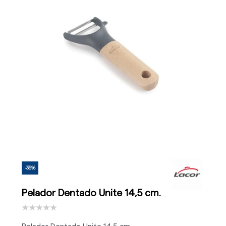
-35%
Pelador Dentado Unite 14,5 cm.