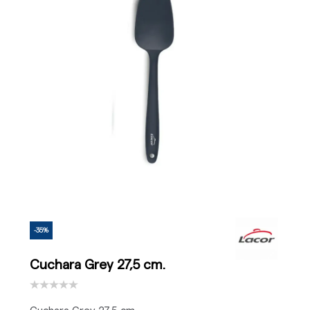
-35%
Cuchara Grey 27,5 cm.