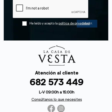
He leído y acepto la
política de privacidad
Atención al cliente
682 573 449
L-V 09:00h a 15:00h
Consúltanos lo que necesites