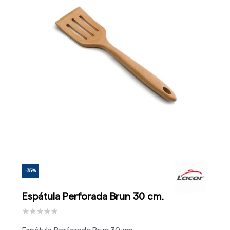
-35%
Espátula Perforada Brun 30 cm.