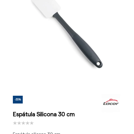
-35%
Espátula Silicona 30 cm