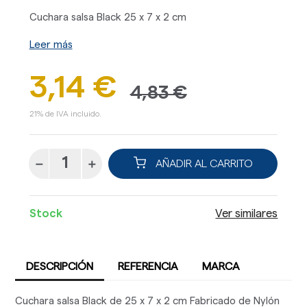
Cuchara salsa Black 25 x 7 x 2 cm
Leer más
3,14 €
4,83 €
21% de IVA incluido.
AÑADIR AL CARRITO
Stock
Ver similares
DESCRIPCIÓN
REFERENCIA
MARCA
Cuchara salsa Black de 25 x 7 x 2 cm Fabricado de Nylón