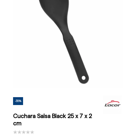
-35%
Cuchara Salsa Black 25 x 7 x 2
cm