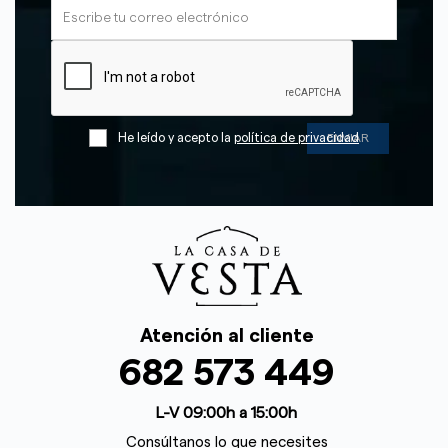
He leído y acepto la
política de privacidad
Atención al cliente
682 573 449
L-V 09:00h a 15:00h
Consúltanos lo que necesites