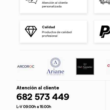
Atención al cliente
personalizada
Calidad
Productos de calidad
profesional
Atención al cliente
682 573 449
L-V 09:00h a 15:00h