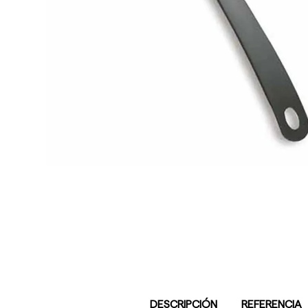
DESCRIPCIÓN
REFERENCIA