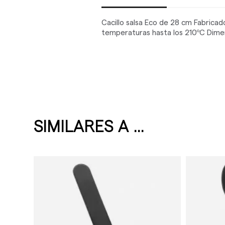
Cacillo salsa Eco de 28 cm Fabricad
temperaturas hasta los 210ºC Dime
SIMILARES A ...