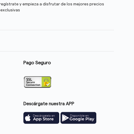
egístrate y empieza a disfrutar de los mejores precios
 exclusivas
Pago Seguro
Descárgate nuestra APP