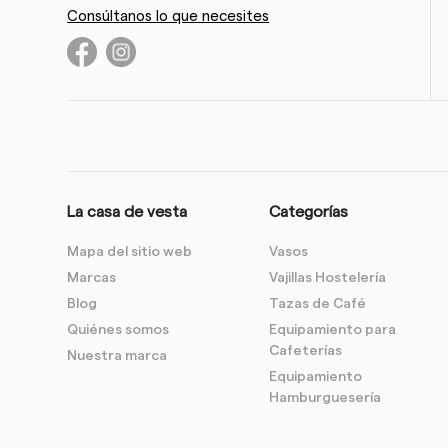
Consúltanos lo que necesites
La casa de vesta
Categorías
Mapa del sitio web
Vasos
Marcas
Vajillas Hostelería
Blog
Tazas de Café
Quiénes somos
Equipamiento para
Cafeterías
Nuestra marca
Equipamiento
Hamburguesería