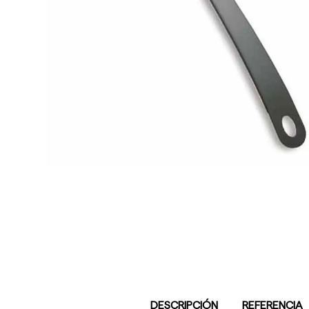
DESCRIPCIÓN
REFERENCIA