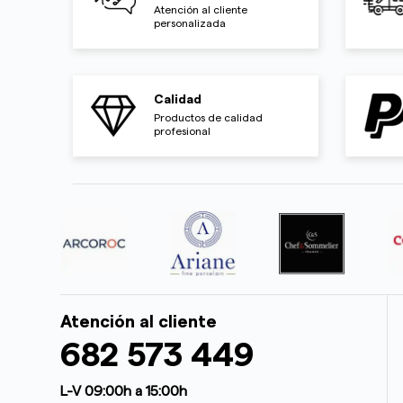
Atención al cliente
personalizada
Calidad
Productos de calidad
profesional
Atención al cliente
682 573 449
L-V 09:00h a 15:00h