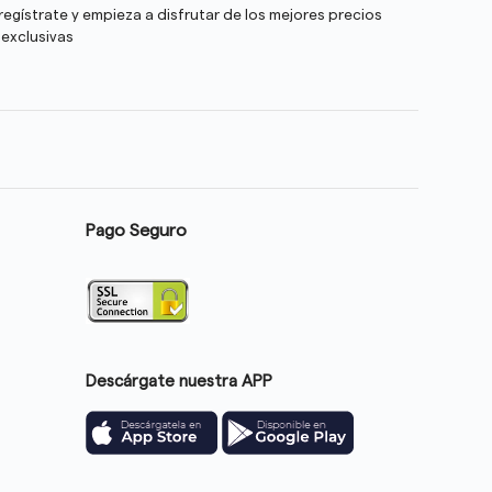
egístrate y empieza a disfrutar de los mejores precios
 exclusivas
Pago Seguro
Descárgate nuestra APP