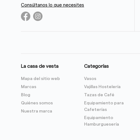
Consúltanos lo que necesites
La casa de vesta
Categorías
Mapa del sitio web
Vasos
Marcas
Vajillas Hostelería
Blog
Tazas de Café
Quiénes somos
Equipamiento para
Cafeterías
Nuestra marca
Equipamiento
Hamburguesería