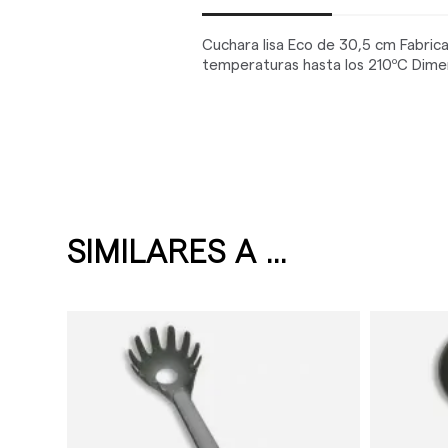
Cuchara lisa Eco de 30,5 cm Fabric
temperaturas hasta los 210ºC Dime
SIMILARES A ...