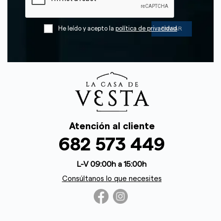
He leído y acepto la
política de privacidad
Atención al cliente
682 573 449
L-V 09:00h a 15:00h
Consúltanos lo que necesites