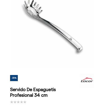
-35%
Servido De Espaguetis
Profesional 34 cm