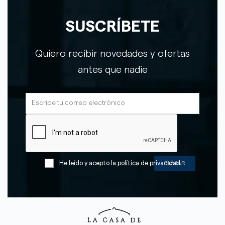
SUSCRÍBETE
Quiero recibir novedades y ofertas
antes que nadie
He leído y acepto la
política de privacidad