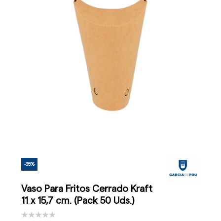
-35%
Vaso Para Fritos Cerrado Kraft
11 x 15,7 cm. (Pack 50 Uds.)