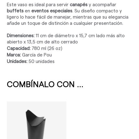
Este vaso es ideal para servir
canapés
y acompañar
buffets
en
eventos especiales
. Su diseño compacto y
ligero lo hace fácil de manejar, mientras que su elegancia
añade un toque de distinción a cualquier presentación.
Dimensiones:
11 cm de diámetro x 15,7 cm lado más alto
abierto x 13,5 cm de alto cerrado
Capacidad:
780 ml (26 oz)
Marca:
García de Pou
Unidades:
50 unidades
COMBÍNALO CON ...