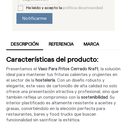
He leído y acepto la
política de privacidad
Notificarme
DESCRIPCIÓN
REFERENCIA
MARCA
Características del producto:
Presentamos el
Vaso Para Fritos Cerrado Kraft
, la solución
ideal para mantener tus frituras calientes y crujientes en
el sector de la
hostelería
. Con un diseño robusto y
elegante, este vaso de cartoncillo de alta calidad no solo
ofrece una presentación atractiva y profesional, sino que
también refleja un compromiso con la
sostenibilidad
. Su
interior plastificado es altamente resistente a aceites y
grasas, convirtiéndolo en la elección perfecta para
restaurantes, bares y food trucks que buscan
funcionalidad sin sacrificar la estética.