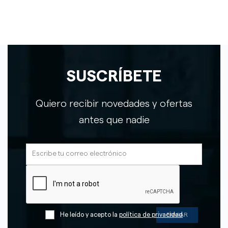
SUSCRÍBETE
Quiero recibir novedades y ofertas
antes que nadie
He leído y acepto la
política de privacidad