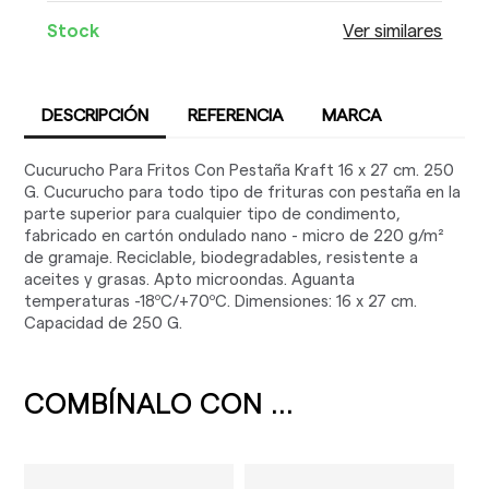
Stock
Ver similares
DESCRIPCIÓN
REFERENCIA
MARCA
Cucurucho Para Fritos Con Pestaña Kraft 16 x 27 cm. 250
G. Cucurucho para todo tipo de frituras con pestaña en la
parte superior para cualquier tipo de condimento,
fabricado en cartón ondulado nano - micro de 220 g/m²
de gramaje. Reciclable, biodegradables, resistente a
aceites y grasas. Apto microondas. Aguanta
temperaturas -18ºC/+70ºC. Dimensiones: 16 x 27 cm.
Capacidad de 250 G.
COMBÍNALO CON ...