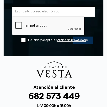
He leído y acepto la
política de privacidad
Atención al cliente
682 573 449
L-V 09:00h a 15:00h