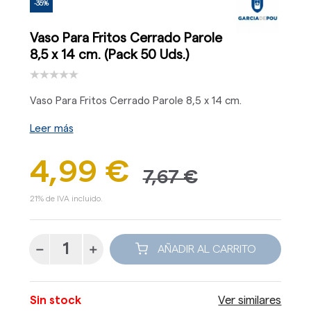
-35%
Vaso Para Fritos Cerrado Parole
8,5 x 14 cm. (Pack 50 Uds.)
Vaso Para Fritos Cerrado Parole 8,5 x 14 cm.
Leer más
4,99 €
7,67 €
21% de IVA incluido.
AÑADIR AL CARRITO
Sin stock
Ver similares