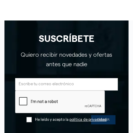
SUSCRÍBETE
Quiero recibir novedades y ofertas
antes que nadie
He leído y acepto la
política de privacidad