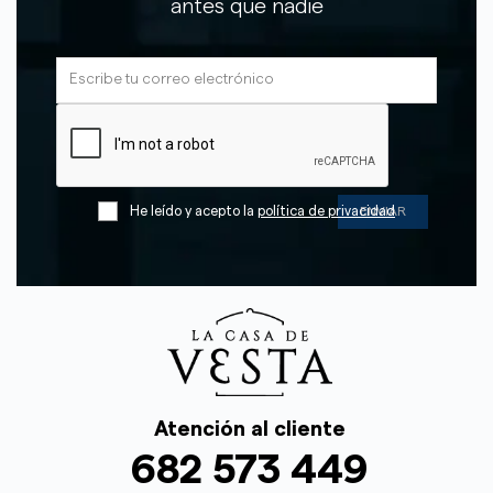
antes que nadie
He leído y acepto la
política de privacidad
Atención al cliente
682 573 449