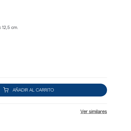
 12,5 cm.
AÑADIR AL CARRITO
Ver similares