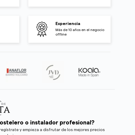
Experiencia
Más de 10 años en el negocio
offline
ostelero o instalador profesional?
egístrate y empieza a disfrutar de los mejores precios