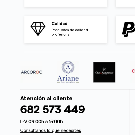
Calidad
Productos de calidad
profesional
Atención al cliente
682 573 449
L-V 09:00h a 15:00h
Consúltanos lo que necesites