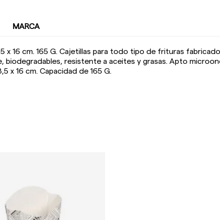
MARCA
 8,5 x 16 cm. 165 G. Cajetillas para todo tipo de frituras fabri
e, biodegradables, resistente a aceites y grasas. Apto micro
8,5 x 16 cm. Capacidad de 165 G.