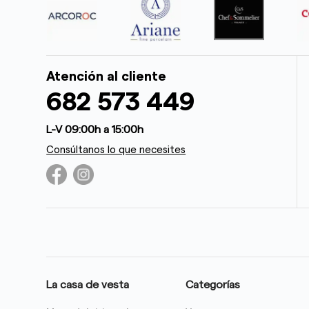
Atención al cliente
682 573 449
L-V 09:00h a 15:00h
Consúltanos lo que necesites
La casa de vesta
Categorías