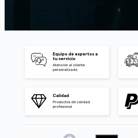
Equipo de expertos a
tu servicio
Atención al cliente
personalizada
Calidad
Productos de calidad
profesional