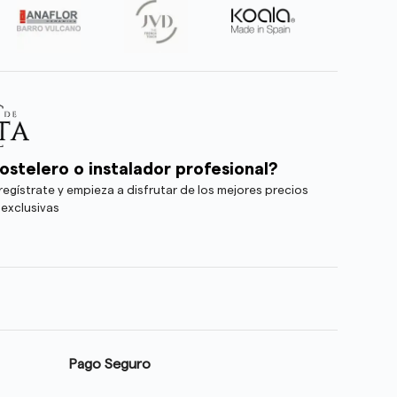
ostelero o instalador profesional?
egístrate y empieza a disfrutar de los mejores precios
 exclusivas
Pago Seguro