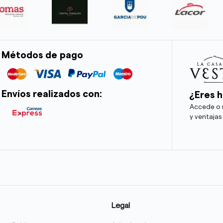
Métodos de pago
Envíos realizados con:
¿Eres h
Accede o r
y ventajas
Legal