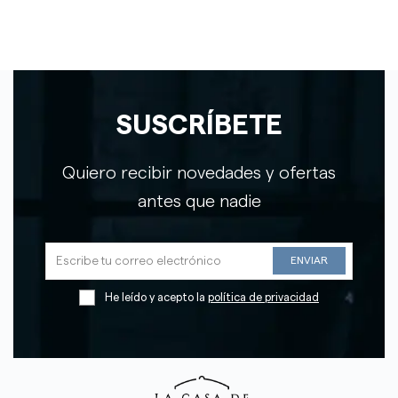
SUSCRÍBETE
Quiero recibir novedades y ofertas
antes que nadie
He leído y acepto la
política de privacidad