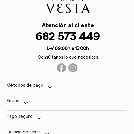
Atención al cliente
682 573 449
L-V 09:00h a 15:00h
Consúltanos lo que necesites
Métodos de pago
keyboard_arrow_down
Envíos
keyboard_arrow_down
Pago seguro
keyboard_arrow_down
La casa de vesta