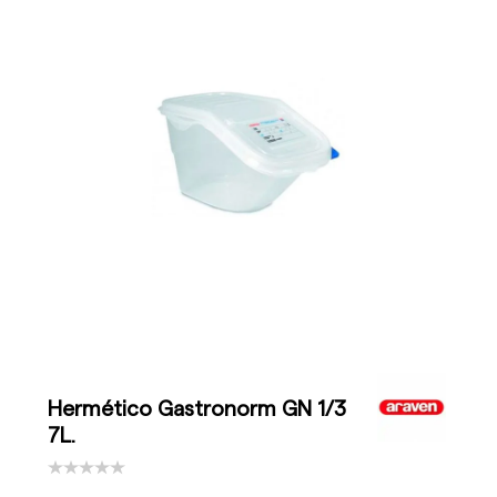
Hermético Gastronorm GN 1/3
7L.