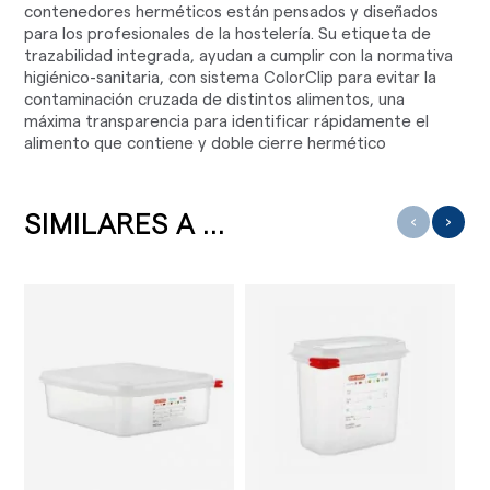
contenedores herméticos están pensados y diseñados
para los profesionales de la hostelería. Su etiqueta de
trazabilidad integrada, ayudan a cumplir con la normativa
higiénico-sanitaria, con sistema ColorClip para evitar la
contaminación cruzada de distintos alimentos, una
máxima transparencia para identificar rápidamente el
alimento que contiene y doble cierre hermético
SIMILARES A ...
‹
›