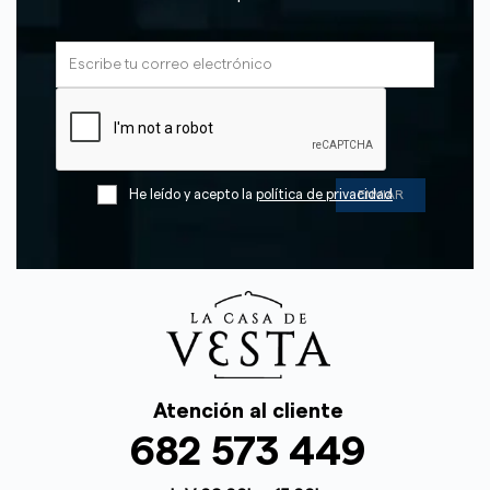
He leído y acepto la
política de privacidad
Atención al cliente
682 573 449