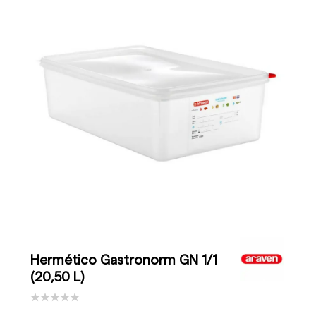
Hermético Gastronorm GN 1/1
(20,50 L)