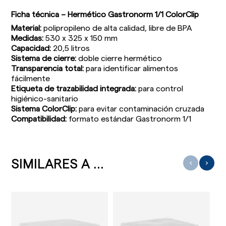
Ficha técnica – Hermético Gastronorm 1/1 ColorClip
Material:
polipropileno de alta calidad, libre de BPA
Medidas:
530 x 325 x 150 mm
Capacidad:
20,5 litros
Sistema de cierre:
doble cierre hermético
Transparencia total:
para identificar alimentos
fácilmente
Etiqueta de trazabilidad integrada:
para control
higiénico-sanitario
Sistema ColorClip:
para evitar contaminación cruzada
Compatibilidad:
formato estándar Gastronorm 1/1
SIMILARES A ...
‹
›