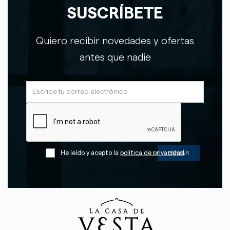
SUSCRÍBETE
Quiero recibir novedades y ofertas
antes que nadie
He leído y acepto la
política de privacidad