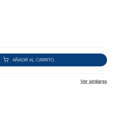
AÑADIR AL CARRITO
Ver similares