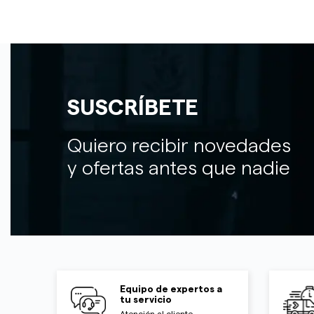
SUSCRÍBETE
Quiero recibir novedades
y ofertas antes que nadie
Equipo de expertos a
tu servicio
Atención al cliente