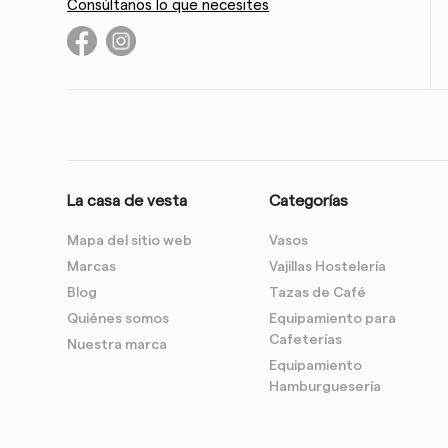
Consúltanos lo que necesites
La casa de vesta
Categorías
Mapa del sitio web
Vasos
Marcas
Vajillas Hostelería
Blog
Tazas de Café
Quiénes somos
Equipamiento para
Cafeterías
Nuestra marca
Equipamiento
Hamburguesería