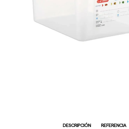
DESCRIPCIÓN
REFERENCIA