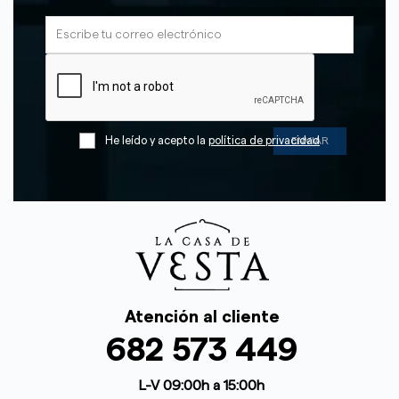
He leído y acepto la
política de privacidad
Atención al cliente
682 573 449
L-V 09:00h a 15:00h