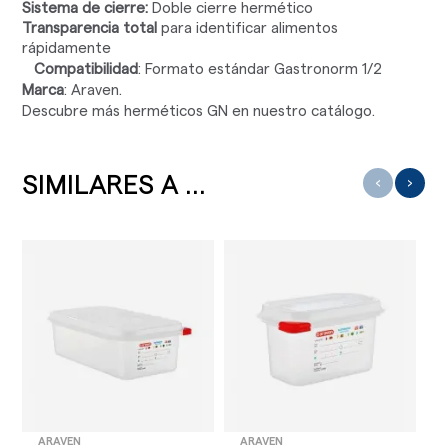
Sistema de cierre:
Doble cierre hermético
Transparencia total
para identificar alimentos
rápidamente
Compatibilidad
: Formato estándar Gastronorm 1/2
Marca
: Araven.
Descubre más herméticos GN en nuestro catálogo.
SIMILARES A ...
‹
›
ARAVEN
ARAVEN