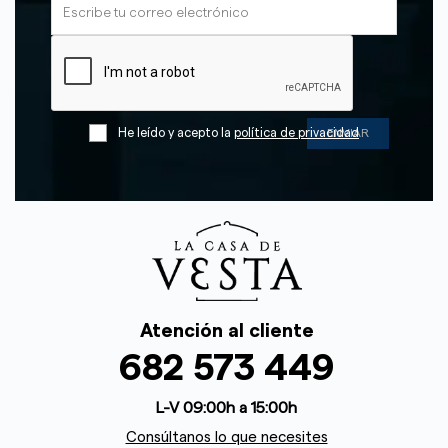
He leído y acepto la
política de privacidad
Atención al cliente
682 573 449
L-V 09:00h a 15:00h
Consúltanos lo que necesites