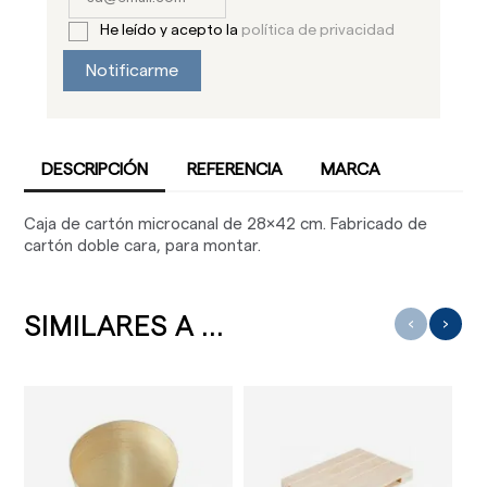
He leído y acepto la
política de privacidad
Notificarme
DESCRIPCIÓN
REFERENCIA
MARCA
Caja de cartón microcanal de 28x42 cm. Fabricado de
cartón doble cara, para montar.
SIMILARES A ...
‹
›