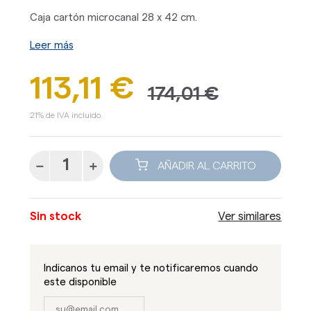
Caja cartón microcanal 28 x 42 cm.
Leer más
113,11 €
174,01 €
21% de IVA incluido.
AÑADIR AL CARRITO
Sin stock
Ver similares
Indicanos tu email y te notificaremos cuando
este disponible