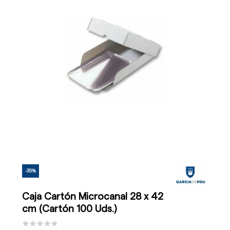
-35%
Caja Cartón Microcanal 28 x 42
cm (Cartón 100 Uds.)