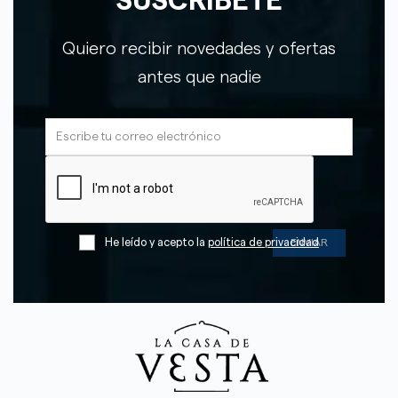
SUSCRÍBETE
Quiero recibir novedades y ofertas
antes que nadie
He leído y acepto la
política de privacidad