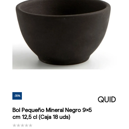
-35%
Bol Pequeño Mineral Negro 9x5
cm 12,5 cl (Caja 18 uds)