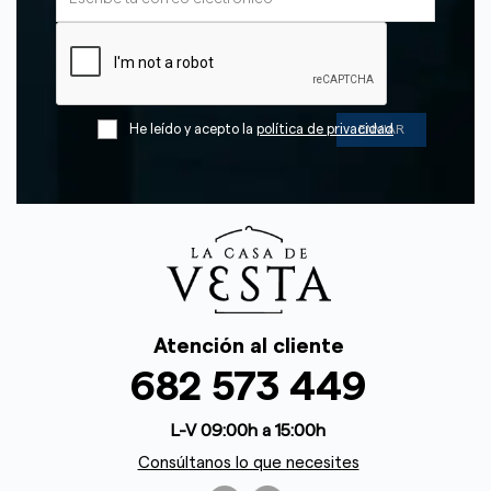
He leído y acepto la
política de privacidad
Atención al cliente
682 573 449
L-V 09:00h a 15:00h
Consúltanos lo que necesites