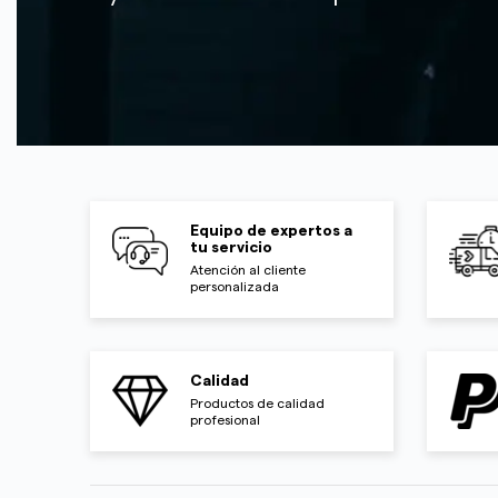
Equipo de expertos a
tu servicio
Atención al cliente
personalizada
Calidad
Productos de calidad
profesional