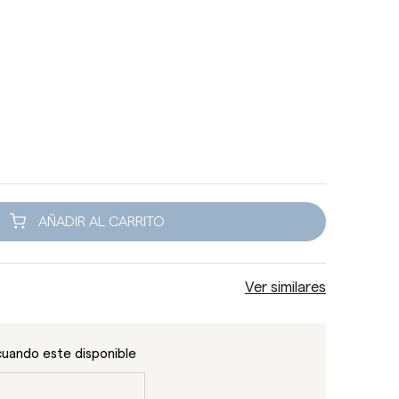
AÑADIR AL CARRITO
Ver similares
cuando este disponible