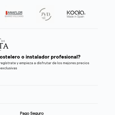
ostelero o instalador profesional?
egístrate y empieza a disfrutar de los mejores precios
 exclusivas
Pago Seguro