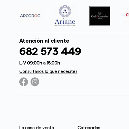
Atención al cliente
682 573 449
L-V 09:00h a 15:00h
Consúltanos lo que necesites
La casa de vesta
Categorías