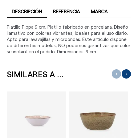
DESCRIPCIÓN
REFERENCIA
MARCA
Platillo Pippa 9 cm. Platillo fabricado en porcelana. Diseño
llamativo con colores vibrantes, ideales para el uso diario.
Apto para lavavajillas y microondas. Este artículo dispone
de diferentes modelos, NO podemos garantizar qué color
se incluirá en el pedido. Dimensiones: 9 cm.
SIMILARES A ...
‹
›