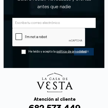
antes que nadie
He leído y acepto la
política de privacidad
Atención al cliente