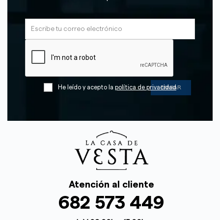
He leído y acepto la
política de privacidad
Atención al cliente
682 573 449