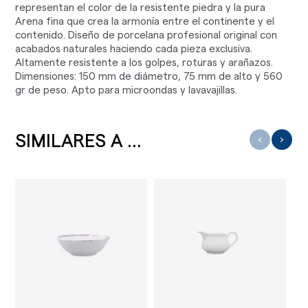
representan el color de la resistente piedra y la pura
Arena fina que crea la armonía entre el continente y el
contenido. Diseño de porcelana profesional original con
acabados naturales haciendo cada pieza exclusiva.
Altamente resistente a los golpes, roturas y arañazos.
Dimensiones: 150 mm de diámetro, 75 mm de alto y 560
gr de peso. Apto para microondas y lavavajillas.
SIMILARES A ...
‹
›