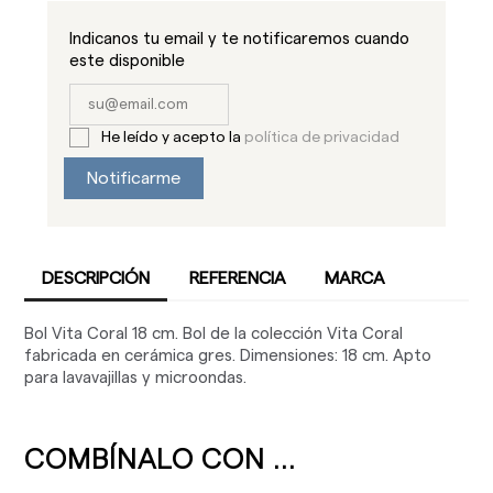
Indicanos tu email y te notificaremos cuando
este disponible
He leído y acepto la
política de privacidad
Notificarme
DESCRIPCIÓN
REFERENCIA
MARCA
Bol Vita Coral 18 cm. Bol de la colección Vita Coral
fabricada en cerámica gres. Dimensiones: 18 cm. Apto
para lavavajillas y microondas.
COMBÍNALO CON ...