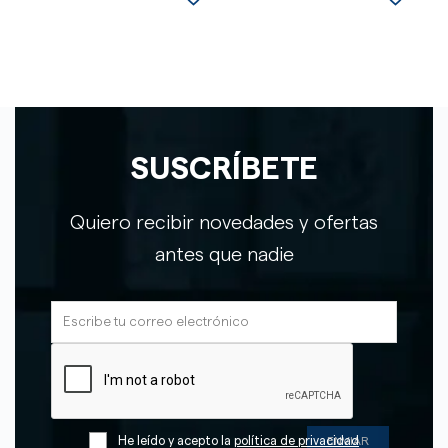
SUSCRÍBETE
Quiero recibir novedades y ofertas
antes que nadie
He leído y acepto la
política de privacidad