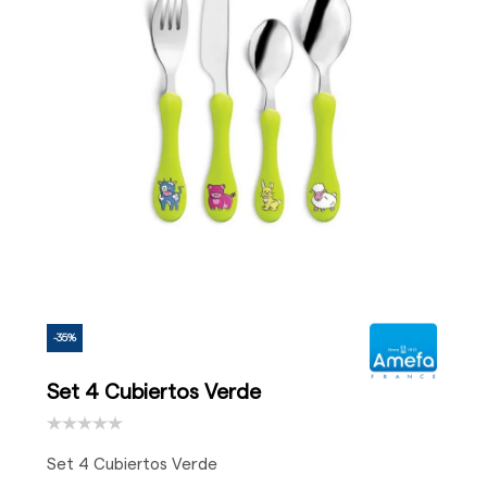
-35%
Set 4 Cubiertos Verde
Set 4 Cubiertos Verde