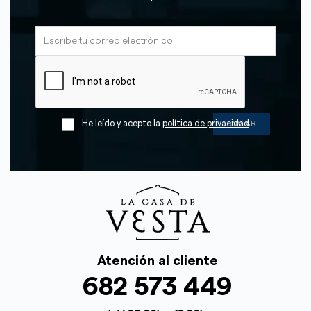
He leído y acepto la
política de privacidad
Atención al cliente
682 573 449