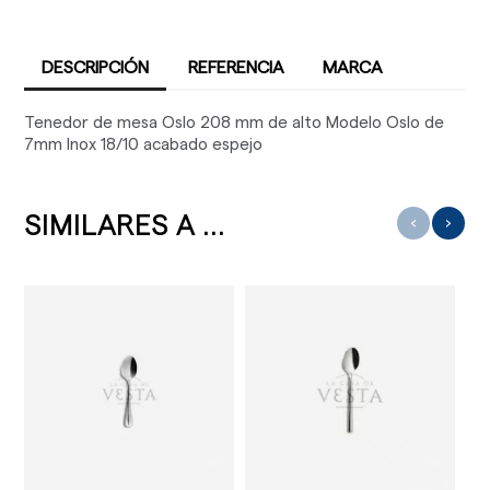
DESCRIPCIÓN
REFERENCIA
MARCA
Tenedor de mesa Oslo 208 mm de alto Modelo Oslo de
7mm Inox 18/10 acabado espejo
SIMILARES A ...
‹
›