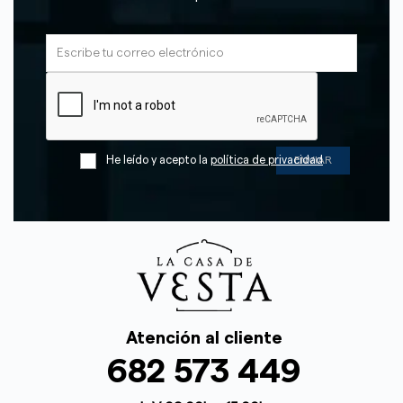
He leído y acepto la
política de privacidad
Atención al cliente
682 573 449