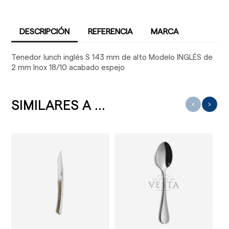
DESCRIPCIÓN
REFERENCIA
MARCA
Tenedor lunch inglés S 143 mm de alto Modelo INGLÉS de
2 mm Inox 18/10 acabado espejo
SIMILARES A ...
‹
›