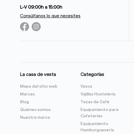
L-V 09:00h a 15:00h
Consúltanos lo que necesites
La casa de vesta
Categorías
Mapa del sitio web
Vasos
Marcas
Vajillas Hostelería
Blog
Tazas de Café
Quiénes somos
Equipamiento para
Cafeterías
Nuestra marca
Equipamiento
Hamburguesería