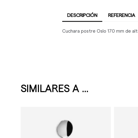
DESCRIPCIÓN
REFERENCIA
Cuchara postre Oslo 170 mm de alt
SIMILARES A ...