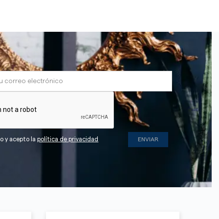
do y acepto la
política de privacidad