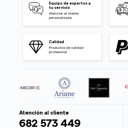
Equipo de expertos a
tu servicio
Atención al cliente
personalizada
Calidad
Productos de calidad
profesional
Atención al cliente
682 573 449