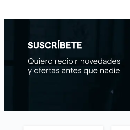
SUSCRÍBETE
Quiero recibir novedades
y ofertas antes que nadie