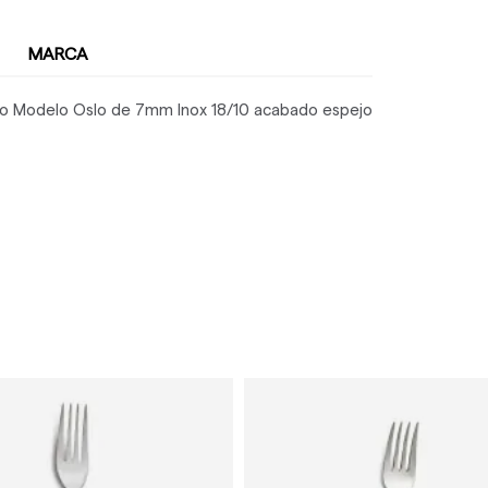
MARCA
o Modelo Oslo de 7mm Inox 18/10 acabado espejo