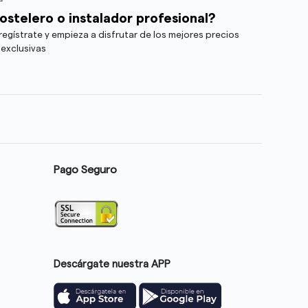
ostelero o instalador profesional?
egístrate y empieza a disfrutar de los mejores precios
 exclusivas
Pago Seguro
Descárgate nuestra APP