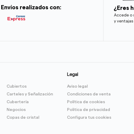
Envíos realizados con:
¿Eres h
Accede o r
y ventajas
Legal
Cubiertos
Aviso legal
Carteles y Señalización
Condiciones de venta
Cubertería
Política de cookies
Negocios
Politica de privacidad
Copas de cristal
Configura tus cookies