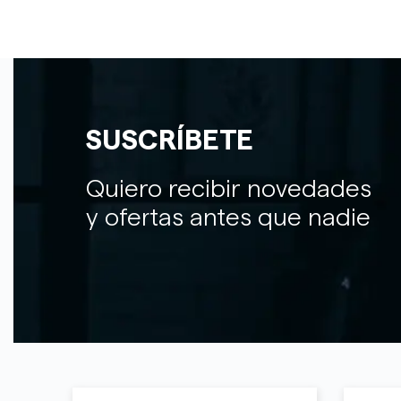
SUSCRÍBETE
Quiero recibir novedades
y ofertas antes que nadie