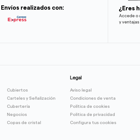
Envíos realizados con:
¿Eres h
Accede o r
y ventajas
Legal
Cubiertos
Aviso legal
Carteles y Señalización
Condiciones de venta
Cubertería
Política de cookies
Negocios
Politica de privacidad
Copas de cristal
Configura tus cookies