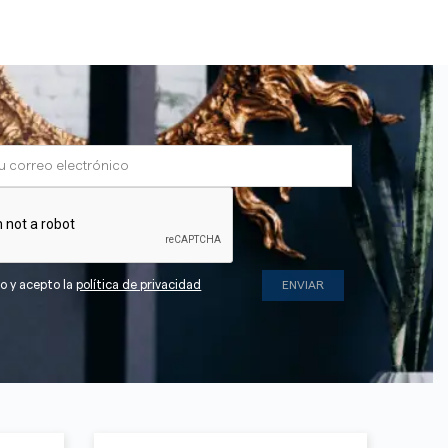
do y acepto la
política de privacidad