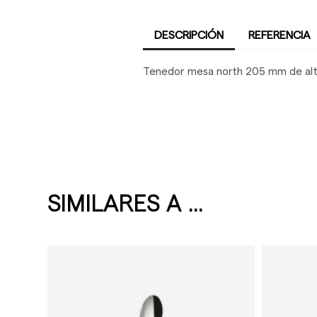
DESCRIPCIÓN
REFERENCIA
Tenedor mesa north 205 mm de alt
SIMILARES A ...