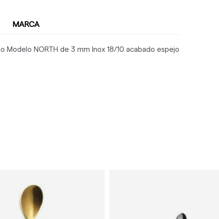
MARCA
o Modelo NORTH de 3 mm Inox 18/10 acabado espejo