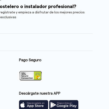
ostelero o instalador profesional?
egístrate y empieza a disfrutar de los mejores precios
 exclusivas
Pago Seguro
Descárgate nuestra APP