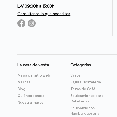
L-V 09:00h a 15:00h
Consúltanos lo que necesites
La casa de vesta
Categorías
Mapa del sitio web
Vasos
Marcas
Vajillas Hostelería
Blog
Tazas de Café
Quiénes somos
Equipamiento para
Cafeterías
Nuestra marca
Equipamiento
Hamburguesería