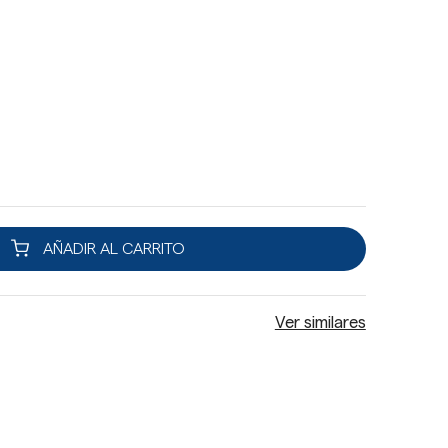
AÑADIR AL CARRITO
Ver similares