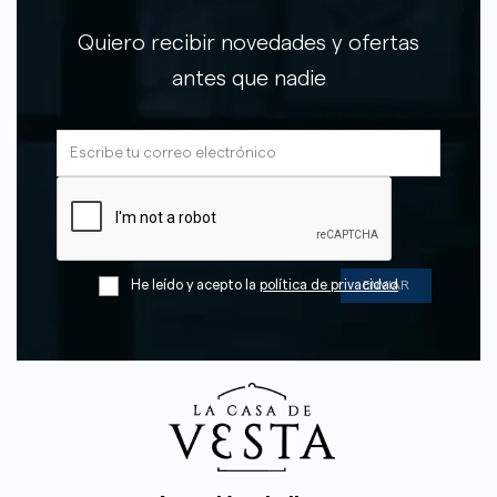
Quiero recibir novedades y ofertas
antes que nadie
He leído y acepto la
política de privacidad