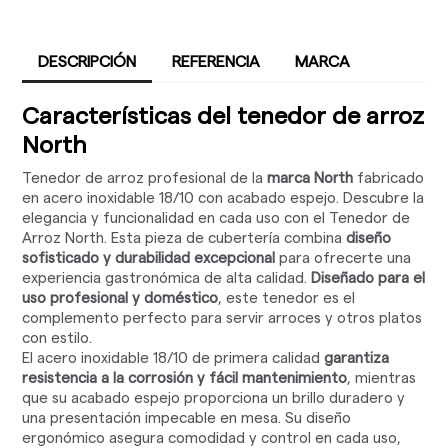
DESCRIPCIÓN
REFERENCIA
MARCA
Características del tenedor de arroz
North
Tenedor de arroz profesional de la
marca North
fabricado
en acero inoxidable 18/10 con acabado espejo. Descubre la
elegancia y funcionalidad en cada uso con el Tenedor de
Arroz North. Esta pieza de cubertería combina
diseño
sofisticado y durabilidad excepcional
para ofrecerte una
experiencia gastronómica de alta calidad.
Diseñado para el
uso profesional y doméstico
, este tenedor es el
complemento perfecto para servir arroces y otros platos
con estilo.
El acero inoxidable 18/10 de primera calidad
garantiza
resistencia a la corrosión y fácil mantenimiento
, mientras
que su acabado espejo proporciona un brillo duradero y
una presentación impecable en mesa. Su diseño
ergonómico asegura comodidad y control en cada uso,